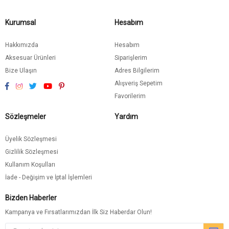
Kurumsal
Hesabım
Hakkımızda
Hesabım
Aksesuar Ürünleri
Siparişlerim
Bize Ulaşın
Adres Bilgilerim
Alışveriş Sepetim
Favorilerim
Sözleşmeler
Yardım
Üyelik Sözleşmesi
Gizlilik Sözleşmesi
Kullanım Koşulları
İade - Değişim ve İptal İşlemleri
Bizden Haberler
Kampanya ve Fırsatlarımızdan İlk Siz Haberdar Olun!