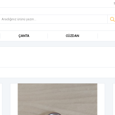
S
ÇANTA
CÜZDAN