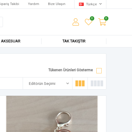
ipariş Takibi
Yardım
Bize Ulaşın
Türkçe
0
0
AKSESUAR
TAK TAKIŞTIR
Tükenen Ürünleri Gösterme