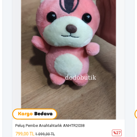
Peluş Pembe Anahtahtarlık ANHTR2038
%27
799,00 TL
1.099,00 TL