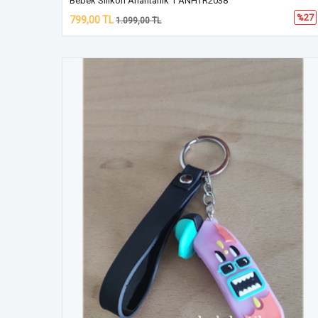
Bebek Silikon Anahtarlık 1 ANHTR2038
%27
799,00 TL
1.099,00 TL