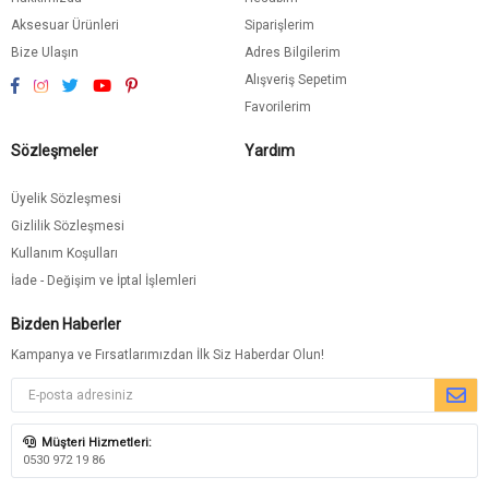
Aksesuar Ürünleri
Siparişlerim
Bize Ulaşın
Adres Bilgilerim
Alışveriş Sepetim
Favorilerim
Sözleşmeler
Yardım
Üyelik Sözleşmesi
Gizlilik Sözleşmesi
Kullanım Koşulları
İade - Değişim ve İptal İşlemleri
Bizden Haberler
Kampanya ve Fırsatlarımızdan İlk Siz Haberdar Olun!
Müşteri Hizmetleri:
0530 972 19 86