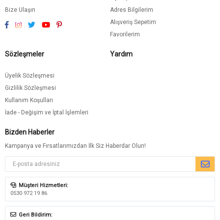
Bize Ulaşın
Adres Bilgilerim
Alışveriş Sepetim
Favorilerim
Sözleşmeler
Yardım
Üyelik Sözleşmesi
Gizlilik Sözleşmesi
Kullanım Koşulları
İade - Değişim ve İptal İşlemleri
Bizden Haberler
Kampanya ve Fırsatlarımızdan İlk Siz Haberdar Olun!
Müşteri Hizmetleri:
0530 972 19 86
Geri Bildirim: