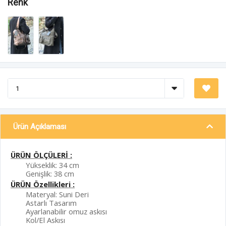
Renk
Ürün Açıklaması
ÜRÜN ÖLÇÜLERİ :
Yükseklik: 34 cm
Genişlik: 38 cm
ÜRÜN Özellikleri :
Materyal: Suni Deri
Astarlı Tasarım
Ayarlanabilir omuz askısı
Kol/El Askısı