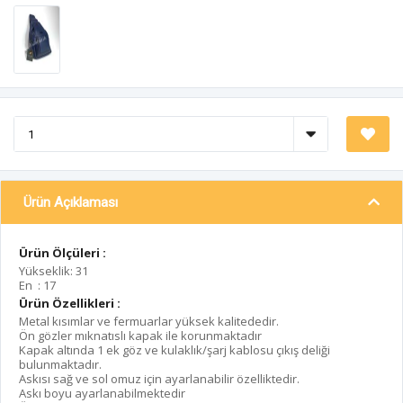
Ürün Açıklaması
Ürün Ölçüleri :
Yükseklik: 31
En : 17
Ürün Özellikleri :
Metal kısımlar ve fermuarlar yüksek kalitededir.
Ön gözler mıknatıslı kapak ile korunmaktadır
Kapak altında 1 ek göz ve kulaklık/şarj kablosu çıkış deliği
bulunmaktadır.
Askısı sağ ve sol omuz için ayarlanabilir özelliktedir.
Askı boyu ayarlanabilmektedir