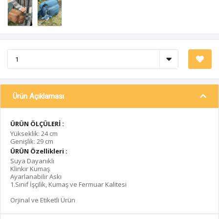
Ürün Açıklaması
ÜRÜN ÖLÇÜLERİ :
Yükseklik: 24 cm
Genişlik: 29 cm
ÜRÜN Özellikleri :
Suya Dayanıklı
Klinkır Kumaş
Ayarlanabilir Askı
1.Sınıf İşçilik, Kumaş ve Fermuar Kalitesi
Orjinal ve Etiketli Ürün