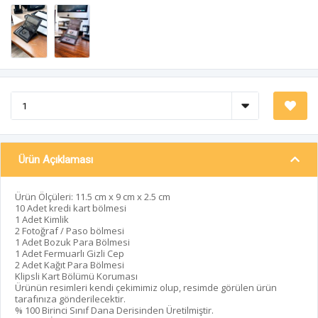
Ürün Açıklaması
Ürün Ölçüleri: 11.5 cm x 9 cm x 2.5 cm
10 Adet kredi kart bölmesi
1 Adet Kimlik
2 Fotoğraf / Paso bölmesi
1 Adet Bozuk Para Bölmesi
1 Adet Fermuarlı Gizli Cep
2 Adet Kağıt Para Bölmesi
Klipsli Kart Bölümü Koruması
Ürünün resimleri kendi çekimimiz olup, resimde görülen ürün
tarafınıza gönderilecektir.
% 100 Birinci Sınıf Dana Derisinden Üretilmiştir.