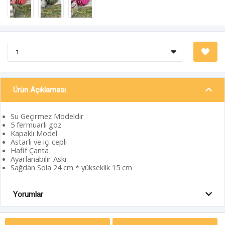
Ürün Açıklaması
Su Geçirmez Modeldir
5 fermuarlı göz
Kapaklı Model
Astarlı ve içi cepli
Hafif Çanta
Ayarlanabilir Askı
Sağdan Sola 24 cm * yükseklik 15 cm
Yorumlar