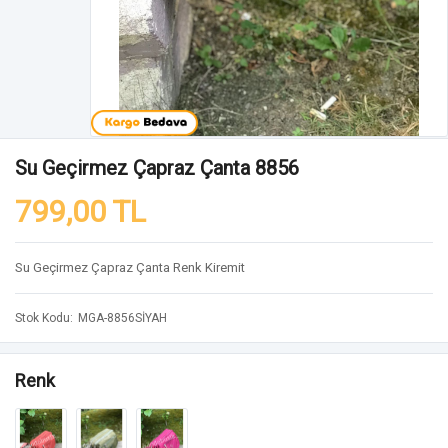
Su Geçirmez Çapraz Çanta 8856
799,00 TL
Su Geçirmez Çapraz Çanta Renk Kiremit
Stok Kodu
MGA-8856SİYAH
Renk