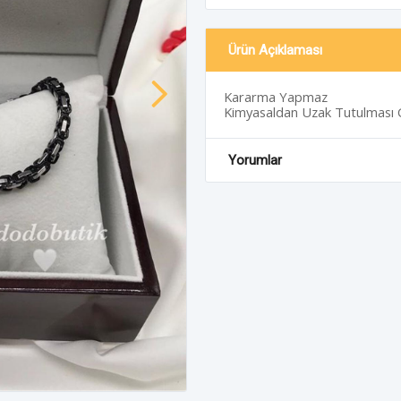
Ürün Açıklaması
Kararma Yapmaz
Kimyasaldan Uzak Tutulması 
Yorumlar