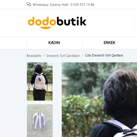
Whatsapp Sipariş Hattı: 0 530 972 19 86
KADIN
ERKEK
Lila Desenli Sırt Çantası
Anasayfa
Desenli Sırt Çantaları